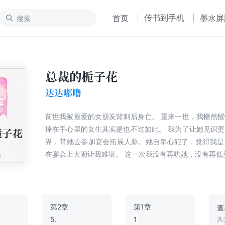
传书到手机
首页
墨水屏
总裁的栀子花
达达嘟噜
前世我被最爱的女朋友背刺后身亡。 重来一世，我幡然
捧在手心里的女生其实是也不过如此。 我为了让她见识
界，带她去参加宴会拓展人脉。她自卑心犯了，觉得我是
在宴会上大闹让我难堪。 这一次我没有再哄她，没有再低
我在故意等她低头，带着她的弟弟去车行提我的车，被我
下狠话，我再次强调我和她没有任何关系。 她重男轻女
她闹掰，带着她来我公司门口大闹，让公司名声一落千丈
但这一切都是我的计谋。 直到他们在网上开直播网暴我
第2章
第1章
查
下药，想把陆悠悠的孩子推到我身上，被全网听见。 我
5.
1
共