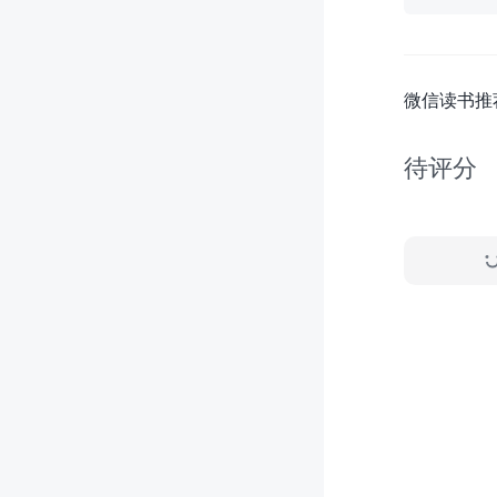
微信读书推
待评分