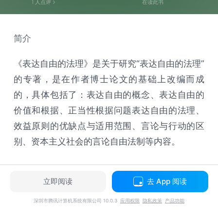
1
人点评
在读此书
简介
《表达自由的法理》是关于研究“表达自由的法理”
的专著，是在作者博士论文的基础上改编而成
的，具体包括了：表达自由的概念、表达自由的
价值和根据、正当性根据问题表达自由的法理、
效益原则的优缺点与适用范围、言论与行动的区
别、资本主义社会的言论自由法制等内容。
立即阅读
去 App 阅读
深圳市腾讯计算机系统有限公司 10.0.3
应用权限
隐私政策
产品功能