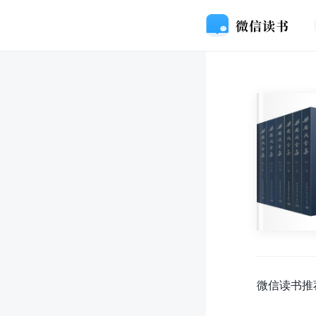
微信读书推