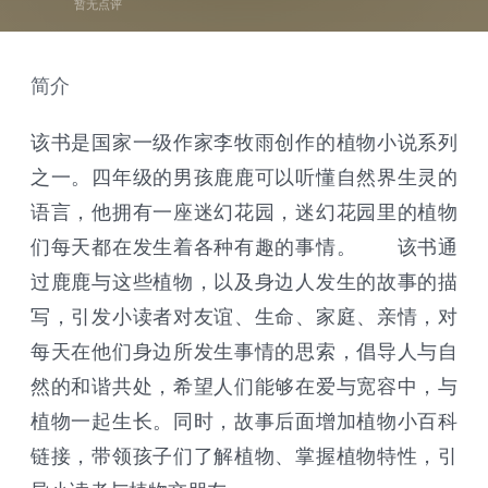
暂无点评
简介
该书是国家一级作家李牧雨创作的植物小说系列
之一。四年级的男孩鹿鹿可以听懂自然界生灵的
语言，他拥有一座迷幻花园，迷幻花园里的植物
们每天都在发生着各种有趣的事情。 该书通
过鹿鹿与这些植物，以及身边人发生的故事的描
写，引发小读者对友谊、生命、家庭、亲情，对
每天在他们身边所发生事情的思索，倡导人与自
然的和谐共处，希望人们能够在爱与宽容中，与
植物一起生长。同时，故事后面增加植物小百科
链接，带领孩子们了解植物、掌握植物特性，引