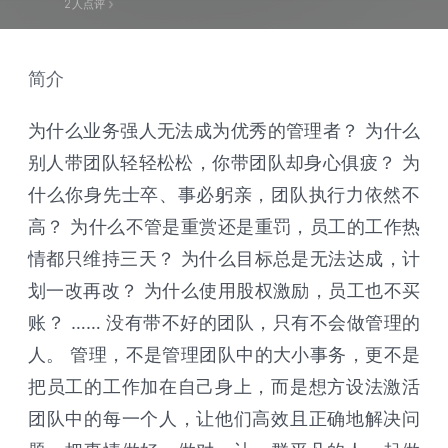
2
人点评
简介
为什么业务强人无法成为优秀的管理者？ 为什么
别人带团队轻轻松松，你带团队却身心俱疲？ 为
什么你身先士卒、事必躬亲，团队执行力依然不
高？ 为什么不管是重赏还是重罚，员工的工作热
情都只维持三天？ 为什么目标总是无法达成，计
划一改再改？ 为什么使用股权激励，员工也不买
账？ …… 没有带不好的团队，只有不会做管理的
人。 管理，不是管理团队中的大小事务，更不是
把员工的工作加在自己身上，而是想方设法激活
团队中的每一个人，让他们高效且正确地解决问