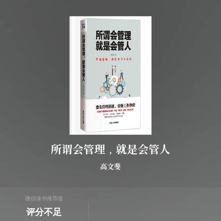
所谓会管理，就是会管人
高文斐
微信读书推荐值
评分不足