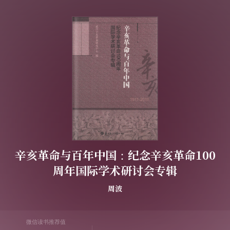
辛亥革命与百年中国：纪念辛亥革命100
周年国际学术研讨会专辑
周波
微信读书推荐值