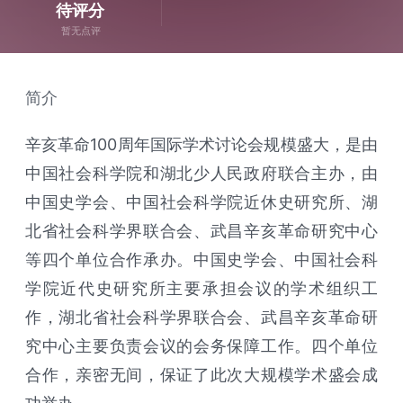
待评分
暂无点评
简介
辛亥革命100周年国际学术讨论会规模盛大，是由
中国社会科学院和湖北少人民政府联合主办，由
中国史学会、中国社会科学院近休史研究所、湖
北省社会科学界联合会、武昌辛亥革命研究中心
等四个单位合作承办。中国史学会、中国社会科
学院近代史研究所主要承担会议的学术组织工
作，湖北省社会科学界联合会、武昌辛亥革命研
究中心主要负责会议的会务保障工作。四个单位
合作，亲密无间，保证了此次大规模学术盛会成