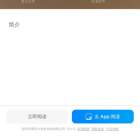
暂无点评
在读此书
简介
立即阅读
去 App 阅读
深圳市腾讯计算机系统有限公司 10.0.3
应用权限
隐私政策
产品功能