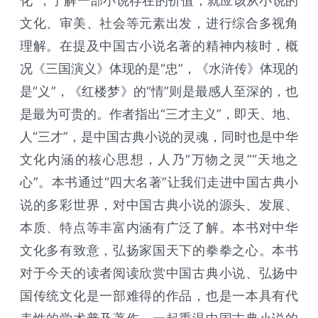
化”，了解一部小说存在的价值，就应该从小说的
文化、审美、社会等元素出发，进行综合多视角
理解。在提及中国古小说名著的精神内核时，概
况《三国演义》体现的是“忠”，《水浒传》体现的
是“义”，《红楼梦》的“情”则是最感人至深的，也
是最为可贵的。作者指出“三才主义”，即天、地、
人“三才”，是中国古典小说的灵魂，同时也是中华
文化内涵的核心思想，人乃“万物之灵”“天地之
心”。本书通过“四大名著”让我们走进中国古典小
说的多彩世界，对中国古典小说的源头、发展、
本质、特点等丰富内涵有广泛了解。本书对中华
文化多有致意，弘扬家国天下的拳拳之心。本书
对于今天的读者阅读欣赏中国古典小说、弘扬中
国传统文化是一部难得的作品，也是一本具有代