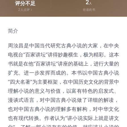
2
评分不足
人
2
人点评
在读此书
简介
周汝昌是中国当代研究古典小说的大家，在中央
电视台“百家讲坛”讲得妙趣横生，极为精彩。这本
书就是在他“百家讲坛”讲座的基础上，进行大量的
扩充、进一步发挥而成的。本书以中国古典小说
“四大名著”为主要框架，在中国历史文化的背景中
理解小说的意义与价值，以富有特色的启发式、
漫谈式语言，对中国古典小说做了详细的解读，
也对中国古典小说的理解多有解构，对中华文化
也有现代转换。作者认为“讲小说实际上就是讲文