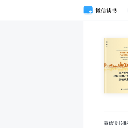
微信读书推