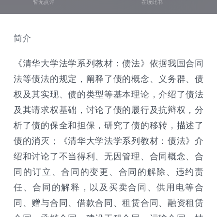
暂无点评
在读此书
简介
《清华大学法学系列教材：债法》依据我国合同
法等债法的规定，阐释了债的概念、义务群、债
权及其实现、债的类型等基本理论，介绍了债法
及其请求权基础，讨论了债的履行及抗辩权，分
析了债的保全和担保，研究了债的移转，描述了
债的消灭；《清华大学法学系列教材：债法》介
绍和讨论了不当得利、无因管理、合同概念、合
同的订立、合同的变更、合同的解除、违约责
任、合同的解释，以及买卖合同、供用电等合
同、赠与合同、借款合同、租赁合同、融资租赁