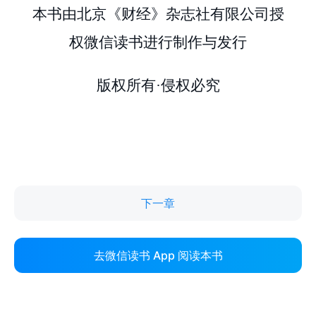
下一章
去微信读书 App 阅读本书