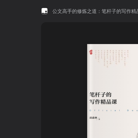
公文高手的修炼之道：笔杆子的写作精