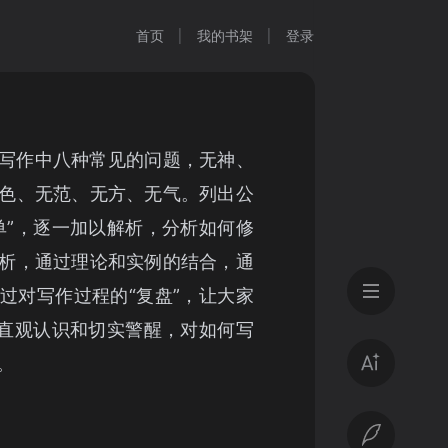
首页
我的书架
登录
写作中八种常见的问题，无神、
色、无范、无方、无气。列出公
单”，逐一加以解析，分析如何修
析，通过理论和实例的结合，通
过对写作过程的“复盘”，让大家
个直观认识和切实警醒，对如何写
。