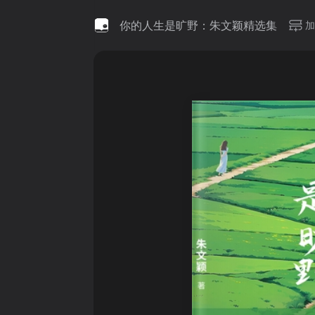
你的人生是旷野：朱文颖精选集