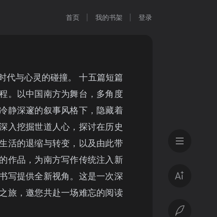
首页
我的书架
登录
时代与心灵的碰撞。 十五篇短篇
程。以中国南方为舞台，多角度
冷静深邃的叙事风格下，隐藏着
深入挖掘世道人心，探讨在历史
生活的退缩与转变，以及由此带
的作品，为南方写作传统注入新
书写提供全新视角。这是一次深
之旅，邀您共赴一场难忘的阅读