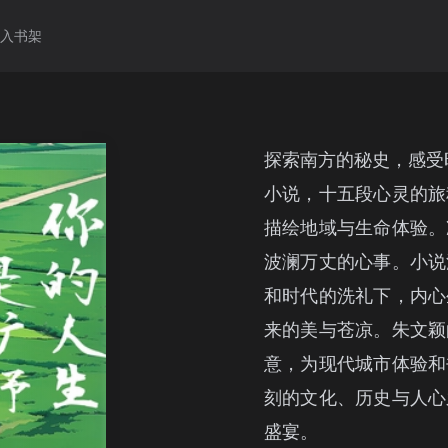
加入书架
探索南方的秘史，感受
小说，十五段心灵的旅
描绘地域与生命体验。
波澜万丈的心事。小说
和时代的洗礼下，内心
来的美与苍凉。朱文颖
意，为现代城市体验和
刻的文化、历史与人心
盛宴。