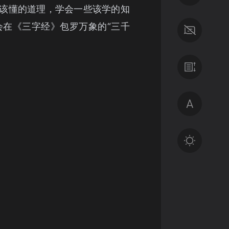
该懂的道理，学会一些该学的知
会在《三字经》包罗万象的“三千