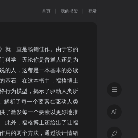
首页
我的书架
登录
》就一直是畅销佳作。由于它的
门科学。无论你是普通人还是为
说的人，这都是一本基本的必读
的基石。在这本书中，福格博士
格行为模型，揭示了驱动人类所
，解析了每一个要素在驱动人类
供了激发每一个要素以更好地推
。此外，福格博士还给出了让福
作用的两个方法，通过设计情绪