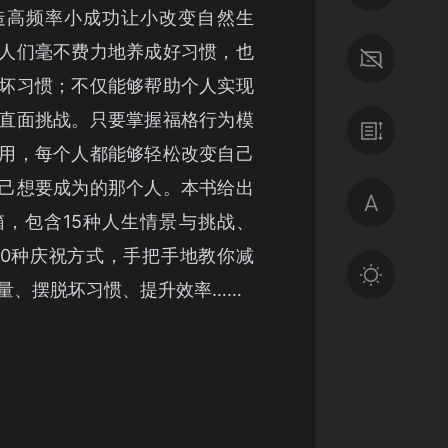
造高频率小成功让小改变自然生
人们毫不费力地养成好习惯，也
坏习惯；不仅能够帮助个人实现
直面挑战。只要掌握福格行为模
用，每个人都能够轻松改变自己
己想要成为的那个人。本书给出
，包含15种人生情景与挑战、
100种庆祝方式，手把手地教你减
量、摆脱坏习惯、提升效率……