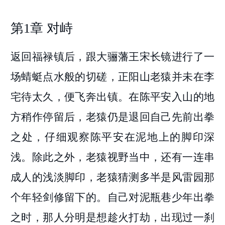
第1章 对峙