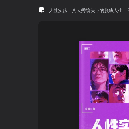
人性实验：真人秀镜头下的脱轨人生