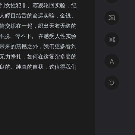
到女性犯罪、霸凌轮回实验，纪
人瞠目结舌的命运实验，金钱、
情交织在一起，织出天衣无缝的
不脱、停不下。 在感受人性实验
带来的震撼之外，我们更多看到
无力挣扎，如何在这复杂多变的
良的、纯真的自我，这值得我们