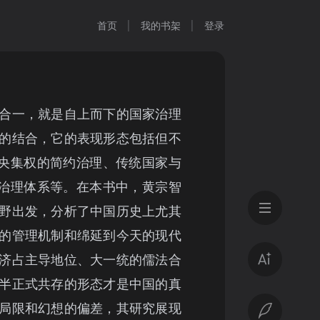
首页
我的书架
登录
合一，就是自上而下的国家治理
的结合，它的表现形态包括但不
中央集权的简约治理、传统国家与
”治理体系等。在本书中，黄宗智
野出发，分析了中国历史上尤其
的管理机制和绵延到今天的现代
济占主导地位、大一统的儒法合
半正式共存的形态才是中国的真
局限和幻想的偏差，其研究展现