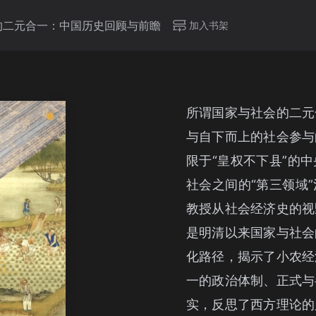
的二元合一：中国历史回顾与前瞻
加入书架
所谓国家与社会的二元
与自下而上的社会参与
限于“皇权不下县”的
社会之间的“第三领域
教授从社会经济史的视
是明清以来国家与社会
化路径，揭示了小农经
一的政治体制、正式与
实，反思了西方理论的