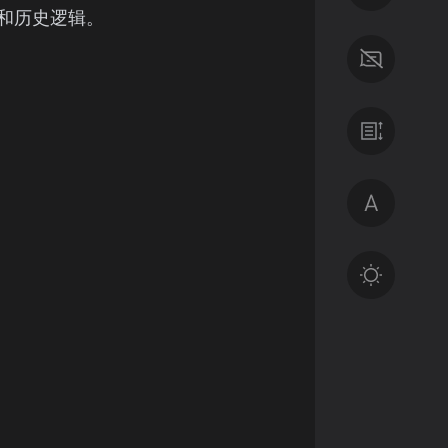
和历史逻辑。