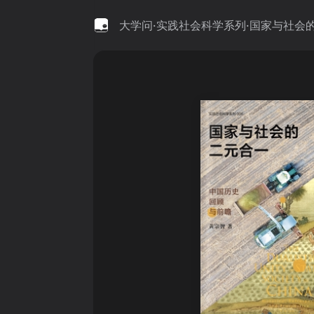
大学问·实践社会科学系列·国家与社会