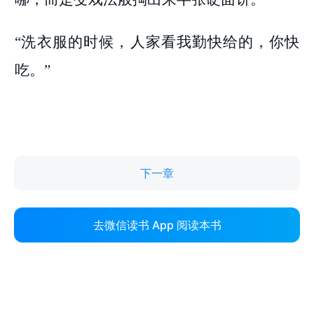
下一章
去微信读书 App 阅读本书