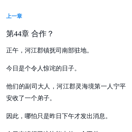
上一章
第44章 合作？