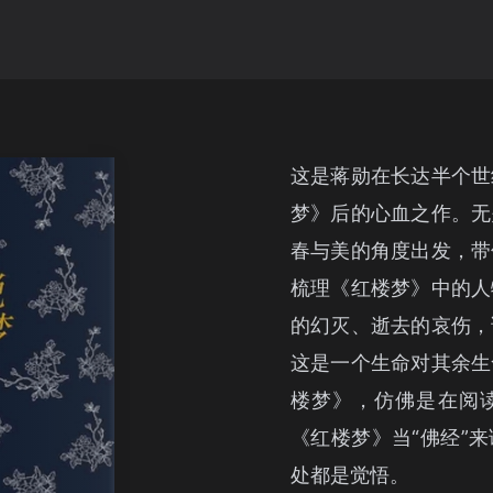
这是蒋勋在长达半个世
梦》后的心血之作。无
春与美的角度出发，带
梳理《红楼梦》中的人
的幻灭、逝去的哀伤，
这是一个生命对其余生
楼梦》，仿佛是在阅
《红楼梦》当“佛经”
处都是觉悟。