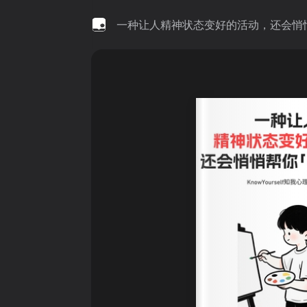
一种让人精神状态变好的活动，还会悄