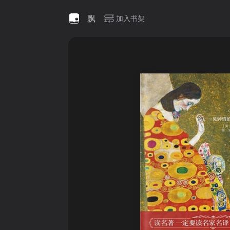
飘
加入书架