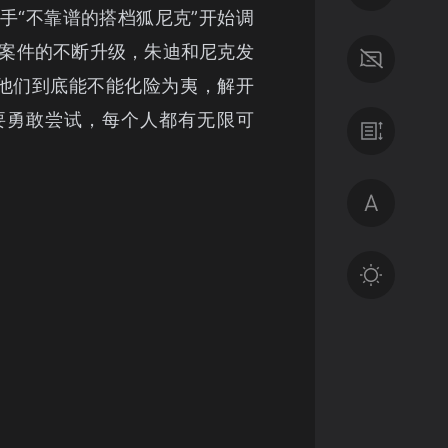
手“不靠谱的搭档狐尼克”开始调
案件的不断升级，朱迪和尼克发
他们到底能不能化险为夷，解开
要勇敢尝试，每个人都有无限可