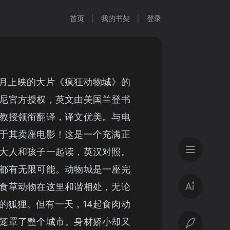
首页
我的书架
登录
年2月上映的大片《疯狂动物城》的
尼官方授权，英文由美国兰登书
教授领衔翻译，译文优美。与电
于其卖座电影！这是一个充满正
大人和孩子一起读，英汉对照。
都有无限可能。动物城是一座完
食草动物在这里和谐相处，无论
的狐狸。但有一天，14起食肉动
笼罩了整个城市。身材娇小却又