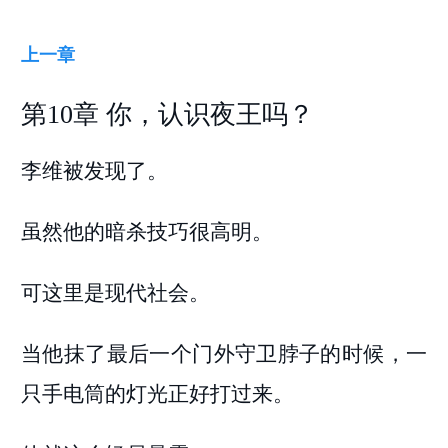
上一章
第10章 你，认识夜王吗？