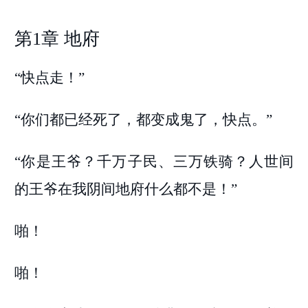
第1章 地府