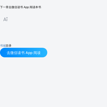
下一章
去微信读书 App 阅读本书
书城
目录
去微信读书 App 阅读