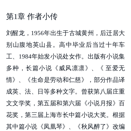
第1章 作者小传