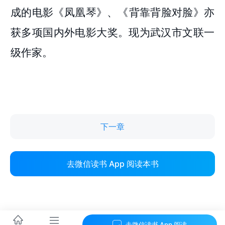
下一章
去微信读书 App 阅读本书
去微信读书 App 阅读