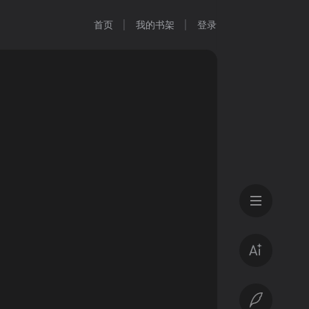
首页
我的书架
登录