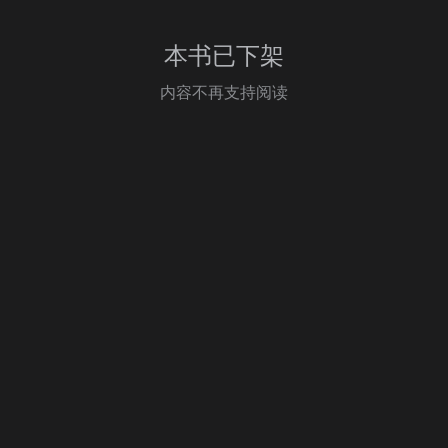
本书已下架
内容不再支持阅读