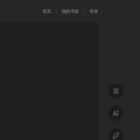
首页
我的书架
登录