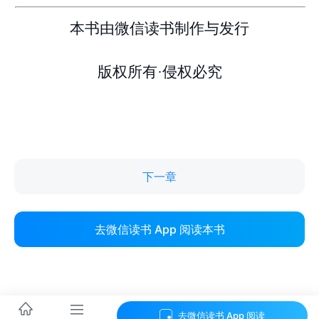
下一章
去微信读书 App 阅读本书
去微信读书 App 阅读