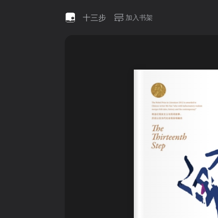
十三步
加入书架