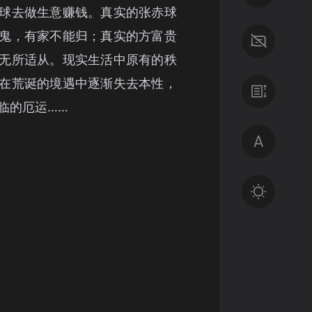
球去做生意赚钱。真实的张赤球
鬼，有家不能归；真实的方富贵
无所适从。现实生活中原有的秩
在荒诞的境遇中逐渐失去本性，
临的厄运……