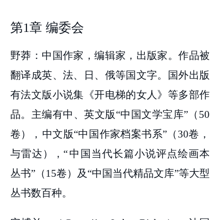
第1章 编委会