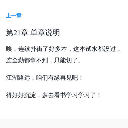
上一章
第21章 单章说明