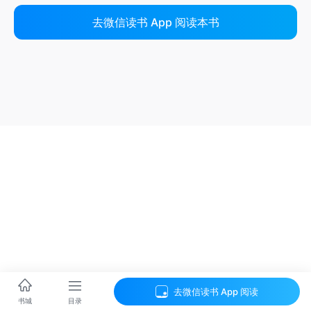
去微信读书 App 阅读本书
去微信读书 App 阅读
目录
书城