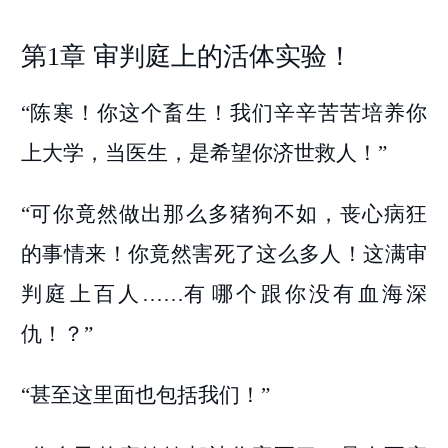
第1章 审判庭上的活体实验！