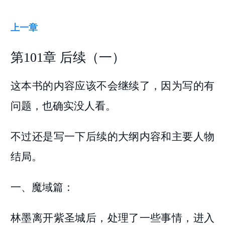
上一章
第101章 后续（一）