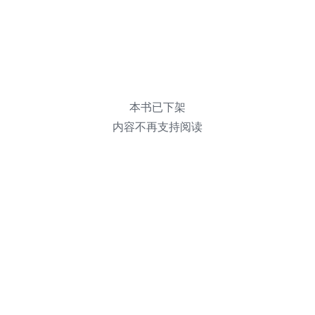
本书已下架
内容不再支持阅读