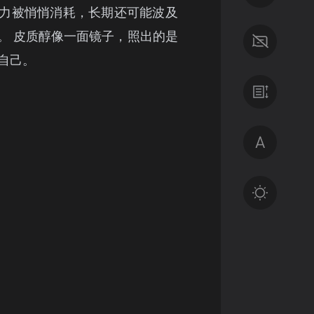
力被悄悄消耗，长期还可能波及
。 皮质醇像一面镜子，照出的是
自己。