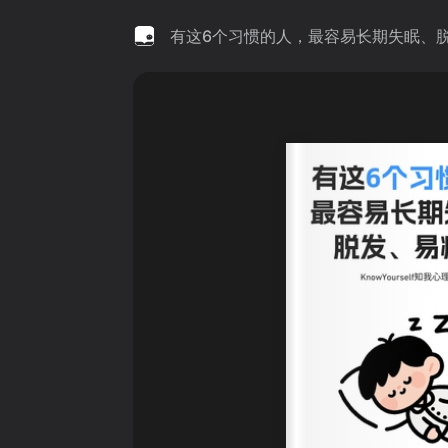
有这6个习惯的人，最容易长期失眠、