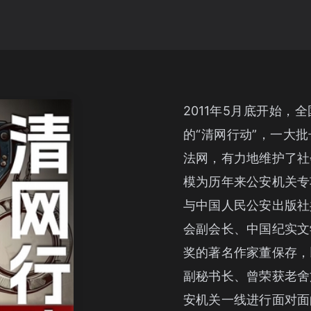
2011年5月底开始
的“清网行动”，一大
法网，有力地维护了社
模为历年来公安机关专
与中国人民公安出版社
会副会长、中国纪实文
奖的著名作家董保存，
副秘书长、曾荣获老舍
安机关一线进行面对面