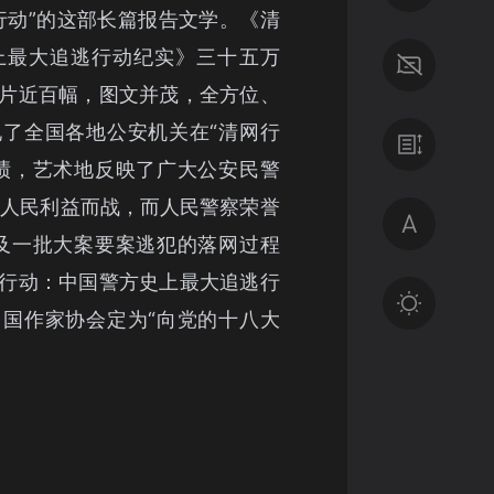
行动”的这部长篇报告文学。《清
上最大追逃行动纪实》三十五万
片近百幅，图文并茂，全方位、
了全国各地公安机关在“清网行
绩，艺术地反映了广大公安民警
党和人民利益而战，而人民警察荣誉
及一批大案要案逃犯的落网过程
行动：中国警方史上最大追逃行
国作家协会定为“向党的十八大