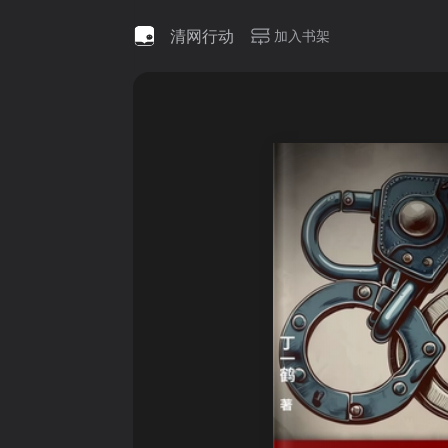
清网行动
加入书架