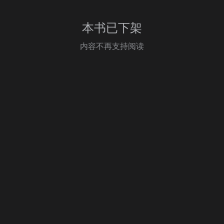
本书已下架
内容不再支持阅读