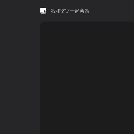
我和婆婆一起离婚