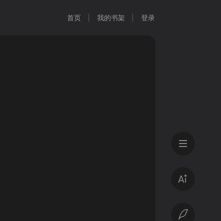
首页
我的书架
登录