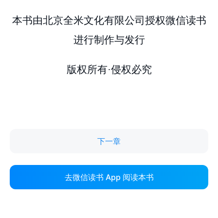
下一章
去微信读书 App 阅读本书