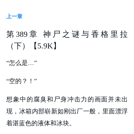
上一章
第389章 神尸之谜与香格里拉
（下）【5.9K】