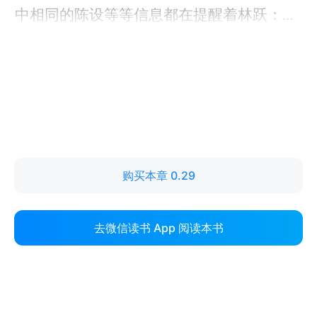
购买本章 0.29
去微信读书 App 阅读本书