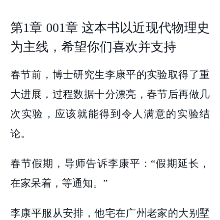
第1章 001章 这本书以近现代物理史
为主线，希望你们喜欢并支持