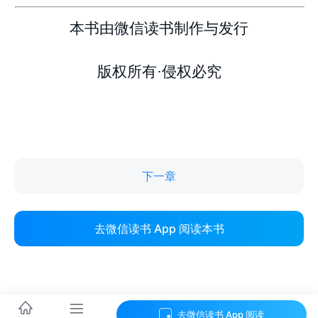
下一章
去微信读书 App 阅读本书
去微信读书 App 阅读