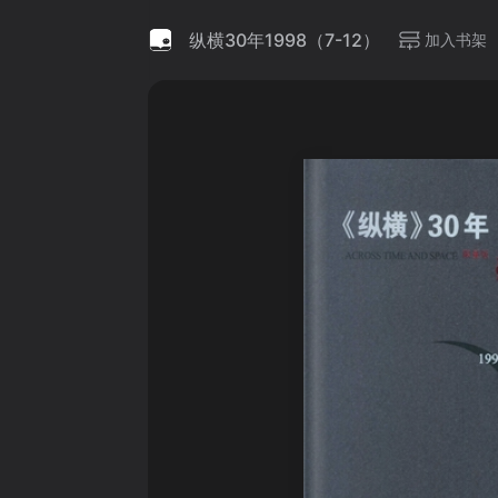
纵横30年1998（7-12）
加入书架