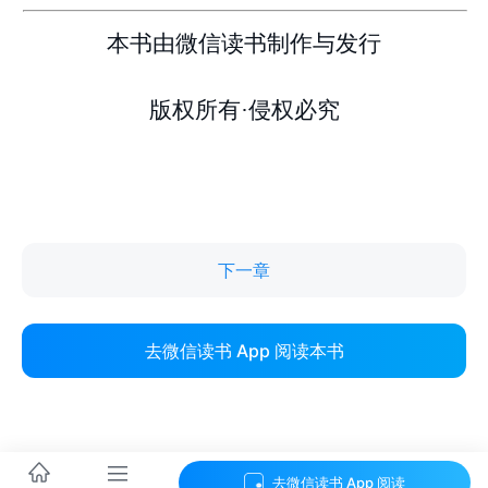
下一章
去微信读书 App 阅读本书
去微信读书 App 阅读