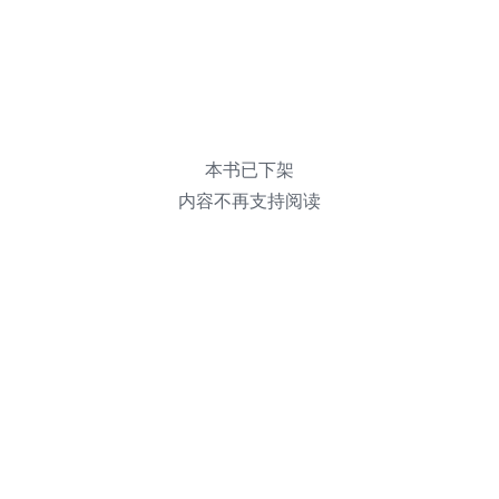
本书已下架
内容不再支持阅读