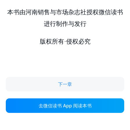
下一章
去微信读书 App 阅读本书