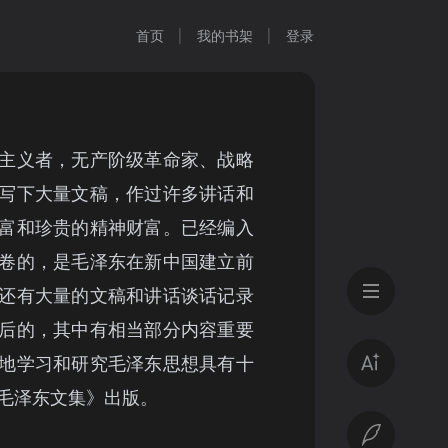
首页
我的书架
登录
主义者，无产阶级革命家、战略
写下大量文稿，作过许多讲话和
富和珍贵的精神财富。已经编入
卷的，是毛泽东在新中国建立前
还有大量的文稿和讲话谈话记录
后的，其中有相当部分内容重要
地学习和研究毛泽东思想具有十
毛泽东文集》出版。