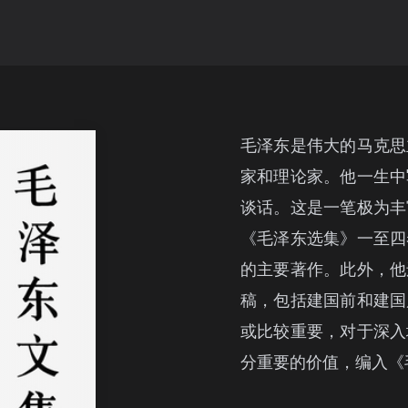
毛泽东是伟大的马克思
家和理论家。他一生中
谈话。这是一笔极为丰
《毛泽东选集》一至四
的主要著作。此外，他
稿，包括建国前和建国
或比较重要，对于深入
分重要的价值，编入《