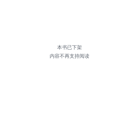
本书已下架
内容不再支持阅读